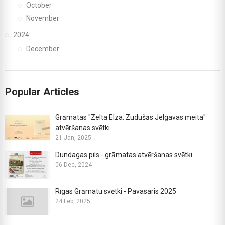
October
November
2024
December
Popular Articles
Grāmatas "Zelta Elza. Zudušās Jelgavas meita"
atvēršanas svētki
21 Jan, 2025
Dundagas pils - grāmatas atvēršanas svētki
06 Dec, 2024
Rīgas Grāmatu svētki - Pavasaris 2025
24 Feb, 2025