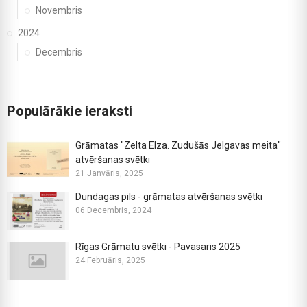
Novembris
2024
Decembris
Populārākie ieraksti
Grāmatas "Zelta Elza. Zudušās Jelgavas meita"
atvēršanas svētki
21 Janvāris, 2025
Dundagas pils - grāmatas atvēršanas svētki
06 Decembris, 2024
Rīgas Grāmatu svētki - Pavasaris 2025
24 Februāris, 2025