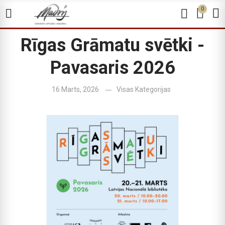
0
Rīgas Grāmatu svētki -
Pavasaris 2026
16 Marts, 2026
Visas Kategorijas