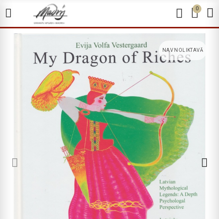
0
NAV NOLIKTAVĀ