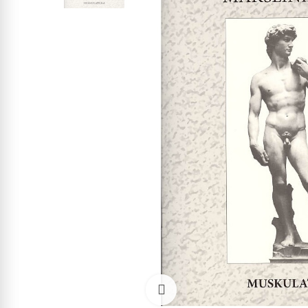
Click to enlarge