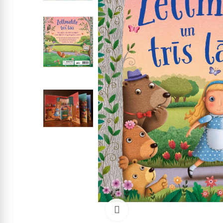
Click to enlarge