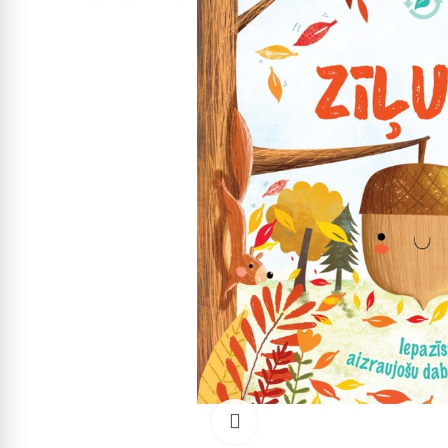
Click to enlarge