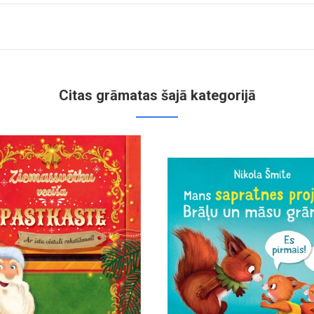
Citas grāmatas šajā kategorijā