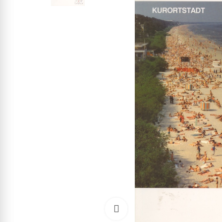
Click to enlarge